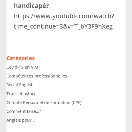
handicapé?
https://www.youtube.com/watch?
time_continue=3&v=T_bY3F9hXeg
Catégories
Covid-19 en V.O
Compétences professionnelles
Social English
Trucs et astuces
Compte Personnel de Formation (CPF)
Comment faire…?
Anglais pour…