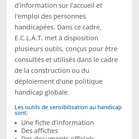
d’information sur l’accueil et
l’emploi des personnes
handicapées. Dans ce cadre,
E.C.L.A.T. met à disposition
plusieurs outils, conçus pour être
consultés et utilisés dans le cadre
de la construction ou du
déploiement d'une politique
handicap globale.
Les outils de sensibilisation au handicap
sont:
Une fiche d’information
Des affiches
Des documents officiels