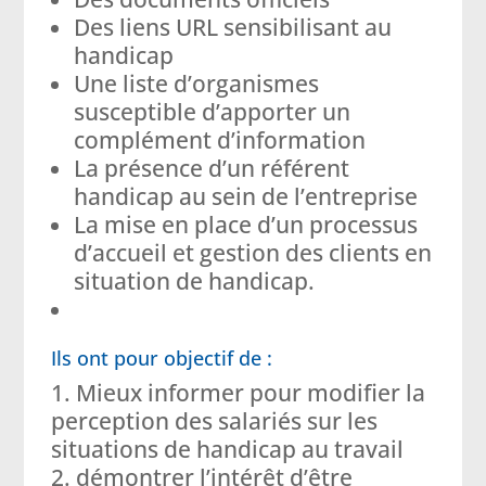
Des liens URL sensibilisant au
handicap
Une liste d’organismes
susceptible d’apporter un
complément d’information
La présence d’un référent
handicap au sein de l’entreprise
La mise en place d’un processus
d’accueil et gestion des clients en
situation de handicap.
Ils ont pour objectif de :
Mieux informer pour modifier la
perception des salariés sur les
situations de handicap au travail
démontrer l’intérêt d’être