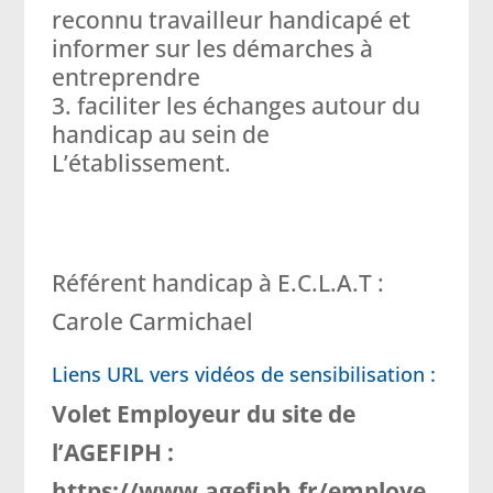
reconnu travailleur handicapé et
informer sur les démarches à
entreprendre
faciliter les échanges autour du
handicap au sein de
L’établissement.
Référent handicap à E.C.L.A.T :
Carole Carmichael
Liens URL vers vidéos de sensibilisation :
Volet Employeur du site de
l’AGEFIPH :
https://www.agefiph.fr/employe