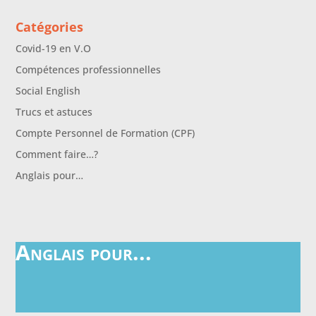
Catégories
Covid-19 en V.O
Compétences professionnelles
Social English
Trucs et astuces
Compte Personnel de Formation (CPF)
Comment faire…?
Anglais pour…
Anglais pour...