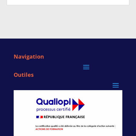
Navigation
Outiles