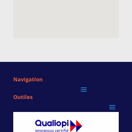
Navigation
Outiles