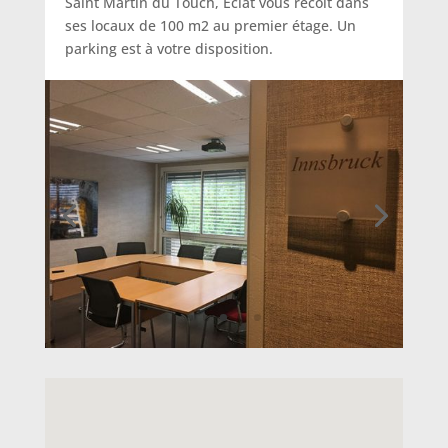
Saint Martin du Touch, Eclat vous recoit dans
ses locaux de 100 m2 au premier étage. Un
parking est à votre disposition.